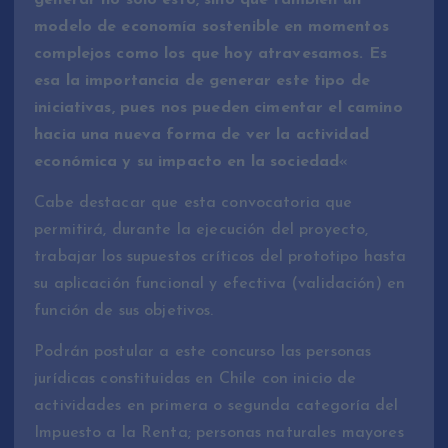
generar no solo esto, sino que también un
modelo de economía sostenible en momentos
complejos como los que hoy atravesamos. Es
esa la importancia de generar este tipo de
iniciativas, pues nos pueden cimentar el camino
hacia una nueva forma de ver la actividad
económica y su impacto en la sociedad
«
Cabe destacar que esta convocatoria que
permitirá, durante la ejecución del proyecto,
trabajar los supuestos críticos del prototipo hasta
su aplicación funcional y efectiva (validación) en
función de sus objetivos.
Podrán postular a este concurso las personas
jurídicas constituidas en Chile con inicio de
actividades en primera o segunda categoría del
Impuesto a la Renta; personas naturales mayores