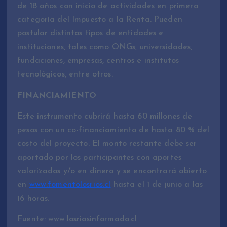
de 18 años con inicio de actividades en primera
categoría del Impuesto a la Renta. Pueden
postular distintos tipos de entidades e
instituciones, tales como ONGs, universidades,
fundaciones, empresas, centros e institutos
tecnológicos, entre otros.
FINANCIAMIENTO
Este instrumento cubrirá hasta 60 millones de
pesos con un co-financiamiento de hasta 80 % del
costo del proyecto. El monto restante debe ser
aportado por los participantes con aportes
valorizados y/o en dinero y se encontrará abierto
en
www.fomentolosrios.cl
hasta el 1 de junio a las
16 horas.
Fuente: www.losriosinformado.cl