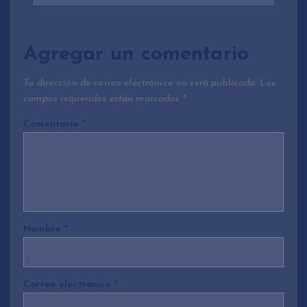
Agregar un comentario
Tu dirección de correo electrónico no será publicada.
Los
campos requeridos están marcados
*
Comentario
*
Nombre
*
Correo electrónico
*