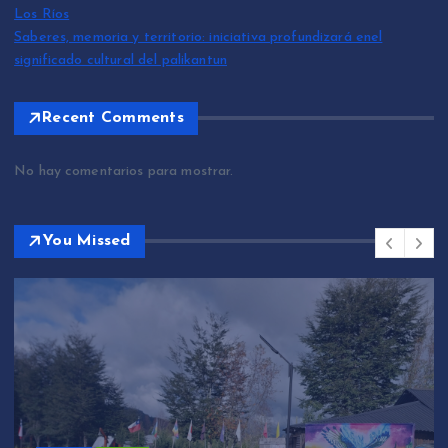
Los Ríos
Saberes, memoria y territorio: iniciativa profundizará enel
significado cultural del palikantun
Recent Comments
No hay comentarios para mostrar.
You Missed