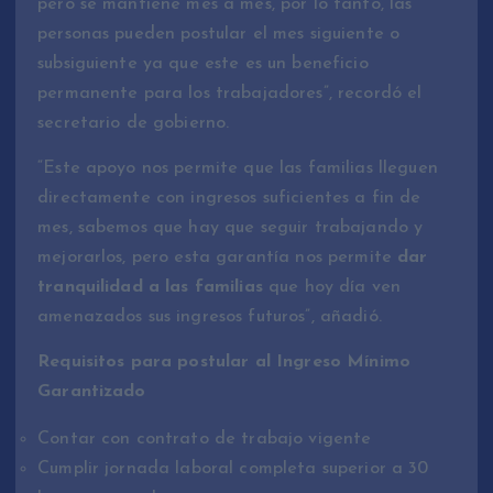
pero se mantiene mes a mes, por lo tanto, las
personas pueden postular el mes siguiente o
subsiguiente ya que este es un beneficio
permanente para los trabajadores”, recordó el
secretario de gobierno.
“Este apoyo nos permite que las familias lleguen
directamente con ingresos suficientes a fin de
mes, sabemos que hay que seguir trabajando y
mejorarlos, pero esta garantía nos permite
dar
tranquilidad a las familias
que hoy día ven
amenazados sus ingresos futuros”, añadió.
Requisitos para postular al Ingreso Mínimo
Garantizado
Contar con contrato de trabajo vigente
Cumplir jornada laboral completa superior a 30