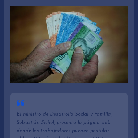
El ministro de Desarrollo Social y Familia,
Sebastián Sichel, presentó la página web
donde los trabajadores pueden postular