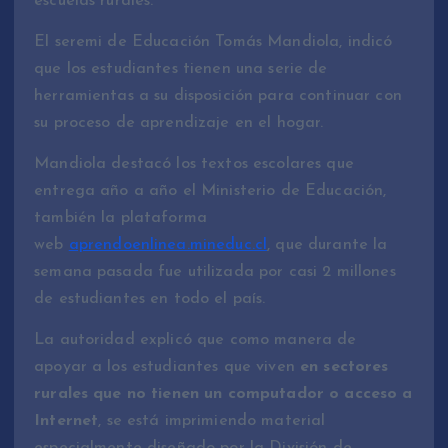
escuelas rurales.
El seremi de Educación Tomás Mandiola, indicó
que los estudiantes tienen una serie de
herramientas a su disposición para continuar con
su proceso de aprendizaje en el hogar.
Mandiola destacó los textos escolares que
entrega año a año el Ministerio de Educación,
también la plataforma
web
aprendoenlinea.mineduc.cl
, que durante la
semana pasada fue utilizada por casi 2 millones
de estudiantes en todo el país.
La autoridad explicó que como manera de
apoyar a los estudiantes que viven
en sectores
rurales que no tienen un computador o acceso a
Internet
, se está imprimiendo material
especialmente diseñado por la División de