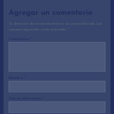
Agregar un comentario
Tu dirección de correo electrónico no será publicada.
Los
campos requeridos están marcados
*
Comentario
*
Nombre
*
Correo electrónico
*