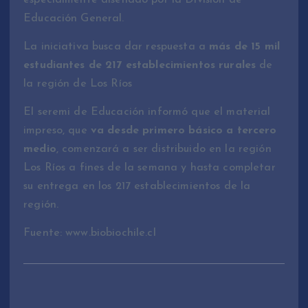
Educación General.
La iniciativa busca dar respuesta a
más de 15 mil
estudiantes de 217 establecimientos rurales
de
la región de Los Ríos
El seremi de Educación informó que el material
impreso, que
va desde primero básico a tercero
medio
, comenzará a ser distribuido en la región
Los Ríos a fines de la semana y hasta completar
su entrega en los 217 establecimientos de la
región.
Fuente: www.biobiochile.cl