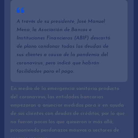
A través de su presidente, José Manuel
Mena, la Asociación de Bancos e
Instituciones Financieras (ABIF) descartó
de plano condonar todas las deudas de
sus clientes a causa de la pandemia del
coronavirus, pero indicó que habrán
facilidades para el pago.
En medio de la emergencia sanitaria producto
del coronavirus, las entidades bancarias
empezaron a anunciar medidas para ir en ayuda
de sus clientes con deudas de créditos, por lo que
no fueron pocos los que quisieron ir más allá,
proponiendo perdonazos masivos a sectores de