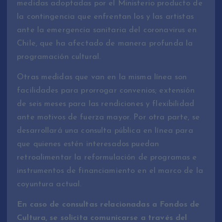
medidas adoptadas por el Ministerio producto de
la contingencia que enfrentan los y las artistas
ante la emergencia sanitaria del coronavirus en
Chile, que ha afectado de manera profunda la
programación cultural.
Otras medidas que van en la misma línea son
facilidades para prorrogar convenios; extensión
de seis meses para las rendiciones y flexibilidad
ante motivos de fuerza mayor. Por otra parte, se
desarrollará una consulta pública en línea para
que quienes estén interesados puedan
retroalimentar la reformulación de programas e
instrumentos de financiamiento en el marco de la
coyuntura actual.
En caso de consultas relacionadas a Fondos de
Cultura, se solicita comunicarse a través del