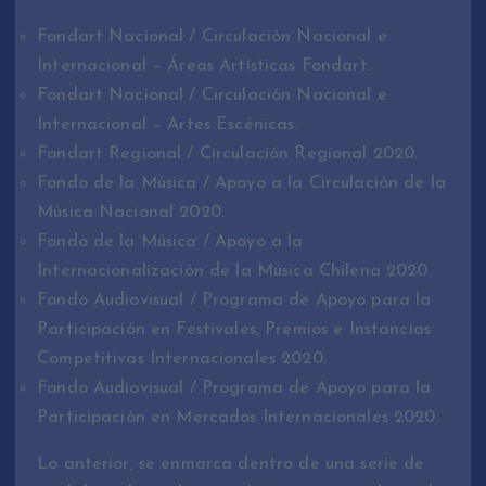
Fondart Nacional / Circulación Nacional e
Internacional – Áreas Artísticas Fondart.
Fondart Nacional / Circulación Nacional e
Internacional – Artes Escénicas.
Fondart Regional / Circulación Regional 2020.
Fondo de la Música / Apoyo a la Circulación de la
Música Nacional 2020.
Fondo de la Música / Apoyo a la
Internacionalización de la Música Chilena 2020.
Fondo Audiovisual / Programa de Apoyo para la
Participación en Festivales, Premios e Instancias
Competitivas Internacionales 2020.
Fondo Audiovisual / Programa de Apoyo para la
Participación en Mercados Internacionales 2020.
Lo anterior, se enmarca dentro de una serie de