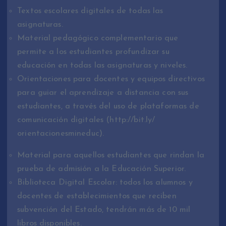
Textos escolares digitales de todas las
asignaturas.
Material pedagógico complementario que
permite a los estudiantes profundizar su
educación en todas las asignaturas y niveles.
Orientaciones para docentes y equipos directivos
para guiar el aprendizaje a distancia con sus
estudiantes, a través del uso de plataformas de
comunicación digitales (http://bit.ly/
orientacionesmineduc).
Material para aquellos estudiantes que rindan la
prueba de admisión a la Educación Superior.
Biblioteca Digital Escolar: todos los alumnos y
docentes de establecimientos que reciben
subvención del Estado, tendrán más de 10 mil
libros disponibles.