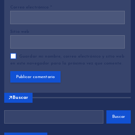
Correo electrónico
*
Sitio web
Guardar mi nombre, correo electrónico y sitio web
en este navegador para la próxima vez que comente.
Buscar
Buscar