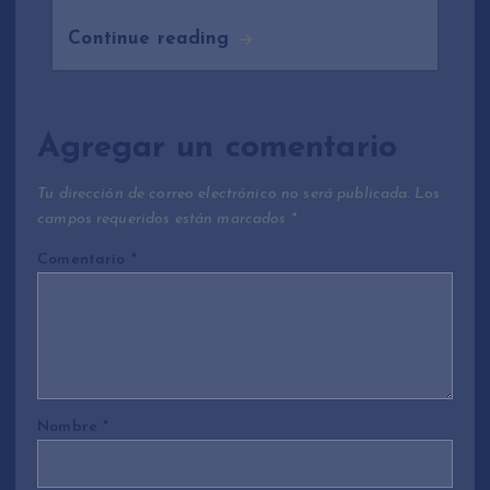
Continue reading
Agregar un comentario
Tu dirección de correo electrónico no será publicada.
Los
campos requeridos están marcados
*
Comentario
*
Nombre
*