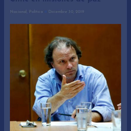
Nacional
,
Política
Diciembre 30, 2019