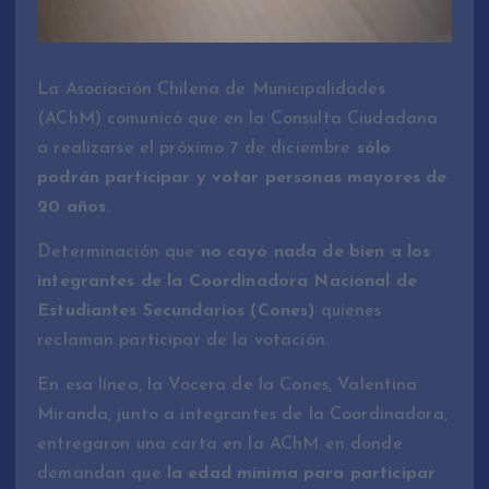
La Asociación Chilena de Municipalidades
(AChM) comunicó que en la Consulta Ciudadana
a realizarse el próximo 7 de diciembre
sólo
podrán participar y votar personas mayores de
20 años
.
Determinación que
no cayó nada de bien a los
integrantes de la Coordinadora Nacional de
Estudiantes Secundarios (Cones)
quienes
reclaman participar de la votación.
En esa línea, la Vocera de la Cones, Valentina
Miranda, junto a integrantes de la Coordinadora,
entregaron una carta en la AChM en donde
demandan que
la edad mínima para participar