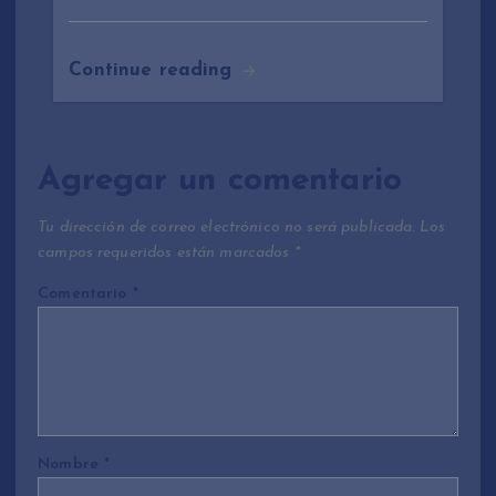
Continue reading
Agregar un comentario
Tu dirección de correo electrónico no será publicada.
Los
campos requeridos están marcados
*
Comentario
*
Nombre
*