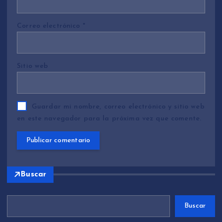
Correo electrónico
*
Sitio web
Guardar mi nombre, correo electrónico y sitio web
en este navegador para la próxima vez que comente.
Buscar
Buscar