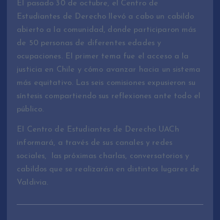
El pasado 30 de octubre, el Centro de
Estudiantes de Derecho llevó a cabo un cabildo
abierto a la comunidad, donde participaron más
de 50 personas de diferentes edades y
ocupaciones. El primer tema fue el acceso a la
justicia en Chile y cómo avanzar hacia un sistema
más equitativo. Las seis comisiones expusieron su
síntesis compartiendo sus reflexiones ante todo el
público.
El Centro de Estudiantes de Derecho UACh
informará, a través de sus canales y redes
sociales, las próximas charlas, conversatorios y
cabildos que se realizarán en distintos lugares de
Valdivia.