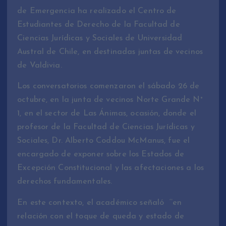
de Emergencia ha realizado el Centro de
Estudiantes de Derecho de la Facultad de
Ciencias Jurídicas y Sociales de Universidad
Austral de Chile, en destinadas juntas de vecinos
de Valdivia.
Los conversatorios comenzaron el sábado 26 de
octubre, en la junta de vecinos Norte Grande N°
1, en el sector de Las Ánimas, ocasión, donde el
profesor de la Facultad de Ciencias Jurídicas y
Sociales, Dr. Alberto Coddou McManus, fue el
encargado de exponer sobre los Estados de
Excepción Constitucional y las afectaciones a los
derechos fundamentales.
En este contexto, el académico señaló ‘’en
relación con el toque de queda y estado de