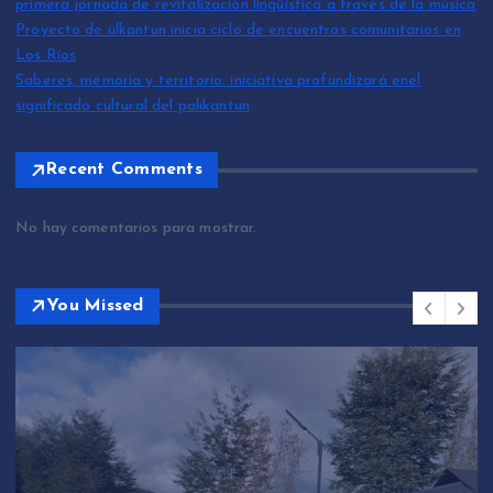
primera jornada de revitalización lingüística a través de la música
Proyecto de ülkantun inicia ciclo de encuentros comunitarios en
Los Ríos
Saberes, memoria y territorio: iniciativa profundizará enel
significado cultural del palikantun
Recent Comments
No hay comentarios para mostrar.
You Missed