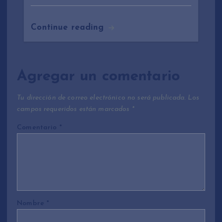
Continue reading
Agregar un comentario
Tu dirección de correo electrónico no será publicada.
Los
campos requeridos están marcados
*
Comentario
*
Nombre
*