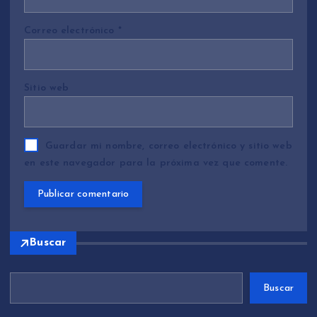
Correo electrónico
*
Sitio web
Guardar mi nombre, correo electrónico y sitio web
en este navegador para la próxima vez que comente.
Buscar
Buscar