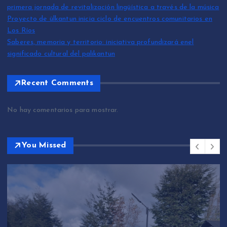
primera jornada de revitalización lingüística a través de la música
Proyecto de ülkantun inicia ciclo de encuentros comunitarios en
Los Ríos
Saberes, memoria y territorio: iniciativa profundizará enel
significado cultural del palikantun
Recent Comments
No hay comentarios para mostrar.
You Missed