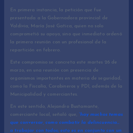
En primera instancia, la petición que fue
presentada a la Gobernadora provincial de
Valdivia, María José Gatica, quien no solo
comprometió su apoyo, sino que inmediato ordenó
la primera reunión con un profesional de la
repartición en febrero.
Este compromiso se concreta este martes 26 de
marzo, en una reunión con presencia de
organismos importantes en materia de seguridad,
como la Fiscalía, Carabineros y PDI, además de la
Municipalidad y comerciantes.
En este sentido, Alejandro Bustamante,
comerciante local, señaló que,
“hay muchos temas
que conversar, como combatir la delincuencia…
a trabajar con todos; esto es en conjunto con un