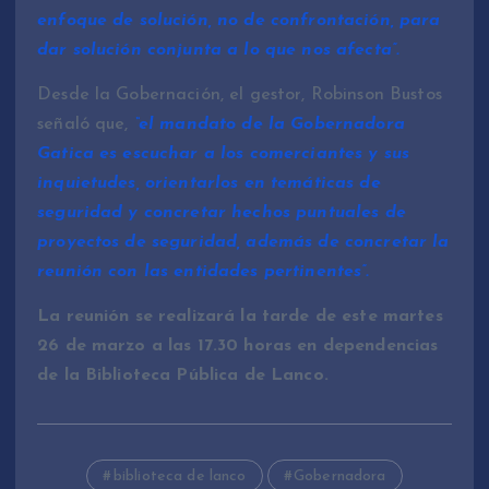
enfoque de solución, no de confrontación, para
dar solución conjunta a lo que nos afecta”.
Desde la Gobernación, el gestor, Robinson Bustos
señaló que,
“el mandato de la Gobernadora
Gatica es escuchar a los comerciantes y sus
inquietudes, orientarlos en temáticas de
seguridad y concretar hechos puntuales de
proyectos de seguridad, además de concretar la
reunión con las entidades pertinentes”.
La reunión se realizará la tarde de este martes
26 de marzo a las 17.30 horas en dependencias
de la Biblioteca Pública de Lanco.
biblioteca de lanco
Gobernadora