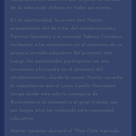
de la educación chilena en todos sus niveles.
En la oportunidad, la seremi Ann Hunter,
acompañada del director del establecimiento
Patricio González y el concejal Yubany Carrasco,
recibieron a los estudiantes en el comienzo de su
primera jornada educativa del presente año.
Luego, las autoridades participaron en una
ceremonia efectuada en el gimnasio del
establecimiento, donde la seremi Hunter recordó
la importancia que el Liceo Camilo Henríquez
tenga desde este año la categoría de
Bicentenario, lo demuestra el gran trabajo que
por largos años ha realizado esta comunidad
educativa.
Hunter también destacó el “Plan Chile Aprende