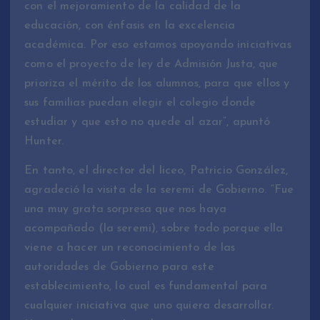
con el mejoramiento de la calidad de la
educación, con énfasis en la excelencia
académica. Por eso estamos apoyando iniciativas
como el proyecto de ley de Admisión Justa, que
prioriza el mérito de los alumnos, para que ellos y
sus familias puedan elegir el colegio donde
estudiar y que esto no quede al azar”, apuntó
Hunter.
En tanto, el director del liceo, Patricio González,
agradeció la visita de la seremi de Gobierno. “Fue
una muy grata sorpresa que nos haya
acompañado (la seremi), sobre todo porque ella
viene a hacer un reconocimiento de las
autoridades de Gobierno para este
establecimiento, lo cual es fundamental para
cualquier iniciativa que uno quiera desarrollar.