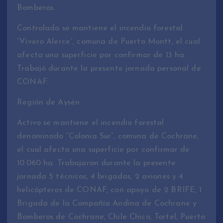
Bomberos.
Controlado se mantiene el incendio forestal
“Vivero Alerce”, comuna de Puerto Montt, el cual
afecta una superficie por confirmar de 13 ha.
Trabajó durante la presente jornada personal de
CONAF.
Región de Aysén
Activo se mantiene el incendio forestal
denominado “Colonia Sur”, comuna de Cochrane,
el cual afecta una superficie por confirmar de
10.060 ha. Trabajaron durante la presente
jornada 5 técnicos, 4 brigadas, 2 aviones y 4
helicópteros de CONAF, con apoyo de 2 BRIFE, 1
Brigada de la Compañía Andina de Cochrane y
Bomberos de Cochrane, Chile Chico, Tortel, Puerto