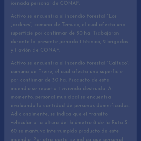
jornada personal de CONAF.
Activo se encuentra el incendio forestal “Los
Jardines”, comuna de Temuco, el cual afecta una
superficie por confirmar de 50 ha. Trabajaron
durante la presente jornada 1 técnico, 2 brigadas
y 1 avión de CONAF.
Activo se encuentra el incendio forestal “Calfuco”,
comuna de Freire, el cual afecta una superficie
por confirmar de 30 ha. Producto de este
incendio se reporta 1 vivienda destruida. Al
momento, personal municipal se encuentra
evaluando la cantidad de personas damnificadas.
Adicionalmente, se indica que el tránsito
vehicular a la altura del kilómetro 8 de la Ruta S-
60 se mantuvo interrumpido producto de este
incendio. Por otra parte, se indica que personal