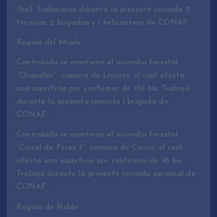
(ha). Trabajaron durante la presente jornada 2
técnicos, 2 brigadas y 1 helicóptero de CONAF.
Región del Maule
Controlado se mantiene el incendio forestal
“Chupallar”, comuna de Linares, el cual afecta
una superficie por confirmar de 104 ha. Trabajó
durante la presente jornada 1 brigada de
CONAF.
Controlado se mantiene el incendio forestal
“Corral de Pérez 3”, comuna de Curicó, el cual
afecta una superficie por confirmar de 93 ha.
Trabajó durante la presente jornada personal de
CONAF.
Región de Ñuble