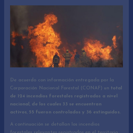
De acuerdo con información entregada por la
Corporación Nacional Forestal (CONAF) un
total
de 124 incendios forestales registrados a nivel
nacional, de los cuales 33 se encuentran
activos
,
55 fueron controlados y 36 extinguidos.
A continuación se detallan los incendios
forestales relevantes registrados en el territorio