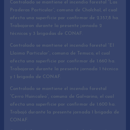
Controlado se mantiene el incendio forestal “Las
Praderas Particular”, comuna de Cholchol, el cual
afecta una superficie por confirmar de 2.357,8 ha.
Trabajaron durante la presente jornada 2
técnicos y 3 brigadas de CONAF.
Controlado se mantiene el incendio forestal “El
Llaima Particular”, comuna de Temuco, el cual
afecta una superficie por confirmar de 1.660 ha.
Trabajaron durante la presente jornada 1 técnico
y 1 brigada de CONAF.
Controlado se mantiene el incendio forestal
“Cerro Huincaleo”, comuna de Galvarino, el cual
afecta una superficie por confirmar de 1.600 ha.
Trabajó durante la presente jornada 1 brigada de
CONAF.