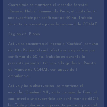
Controlado se mantiene el incendio forestal
“Reserva Ñuble”, comuna de Pinto, el cual afecta
una superficie por confirmar de 40 ha. Trabajó
durante la presente jornada personal de CONAF.
Región del Bíobio
Activo se encuentra el incendio “Cochico”, comuna
de Alto Biobío., el cual afecta una superficie por
confirmar de 20 ha. Trabajaron durante la
presente jornada 1 técnico, 3 brigadas y 1 Puesto
de Mando de CONAF, con apoyo de 1
ambulancia.
Activo y bajo observación se mantiene el
incendio “Canihual VII”, en la comuna de Tirúa, el
cual afecta una superficie por confirmar de 682,16
ha. Trabajó durante la presente jornada personal