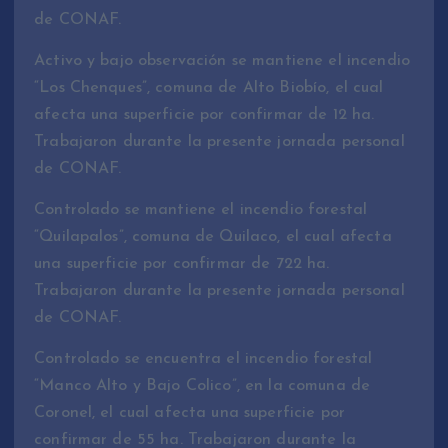
de CONAF.
Activo y bajo observación se mantiene el incendio
“Los Chenques”, comuna de Alto Biobío, el cual
afecta una superficie por confirmar de 12 ha.
Trabajaron durante la presente jornada personal
de CONAF.
Controlado se mantiene el incendio forestal
“Quilapalos”, comuna de Quilaco, el cual afecta
una superficie por confirmar de 722 ha.
Trabajaron durante la presente jornada personal
de CONAF.
Controlado se encuentra el incendio forestal
“Manco Alto y Bajo Colico”, en la comuna de
Coronel, el cual afecta una superficie por
confirmar de 55 ha. Trabajaron durante la