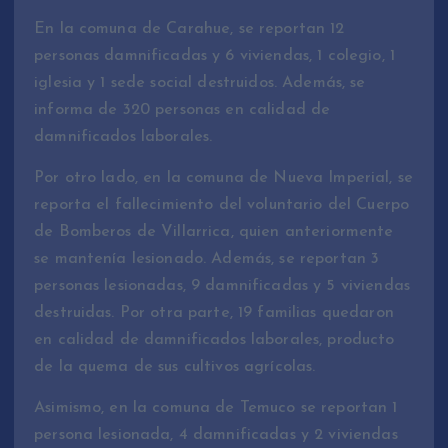
En la comuna de Carahue, se reportan 12
personas damnificadas y 6 viviendas, 1 colegio, 1
iglesia y 1 sede social destruidos. Además, se
informa de 320 personas en calidad de
damnificados laborales.
Por otro lado, en la comuna de Nueva Imperial, se
reporta el fallecimiento del voluntario del Cuerpo
de Bomberos de Villarrica, quien anteriormente
se mantenía lesionado. Además, se reportan 3
personas lesionadas, 9 damnificadas y 5 viviendas
destruidas. Por otra parte, 19 familias quedaron
en calidad de damnificados laborales, producto
de la quema de sus cultivos agrícolas.
Asimismo, en la comuna de Temuco se reportan 1
persona lesionada, 4 damnificadas y 2 viviendas