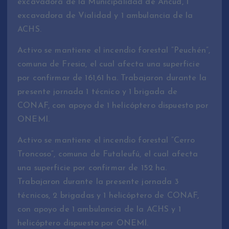
excavadora de la Municipalidad de Ancud, 1
excavadora de Vialidad y 1 ambulancia de la
ACHS.
Activo se mantiene el incendio forestal “Peuchén”,
comuna de Fresia, el cual afecta una superficie
por confirmar de 161,61 ha. Trabajaron durante la
presente jornada 1 técnico y 1 brigada de
CONAF, con apoyo de 1 helicóptero dispuesto por
ONEMI.
Activo se mantiene el incendio forestal “Cerro
Troncoso”, comuna de Futaleufú, el cual afecta
una superficie por confirmar de 152 ha.
Trabajaron durante la presente jornada 3
técnicos, 2 brigadas y 1 helicóptero de CONAF,
con apoyo de 1 ambulancia de la ACHS y 1
helicóptero dispuesto por ONEMI.