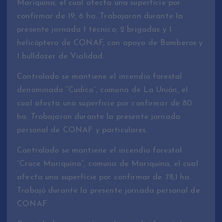
Mariquina, el cual afecta una superficie por
confirmar de 19, 6 ha. Trabajaron durante la
presente jornada 1 técnico, 2 brigadas y 1
helicóptero de CONAF, con apoyo de Bomberos y
1 bulldozer de Vialidad.
Controlado se mantiene el incendio forestal
denominado “Cudico”, comuna de La Unión, el
cual afecta una superficie por confirmar de 80
ha. Trabajaron durante la presente jornada
personal de CONAF y particulares.
Controlado se mantiene el incendio forestal
“Cruce Mariquina”, comuna de Mariquina, el cual
afecta una superficie por confirmar de 78,1 ha.
Trabajó durante la presente jornada personal de
CONAF.