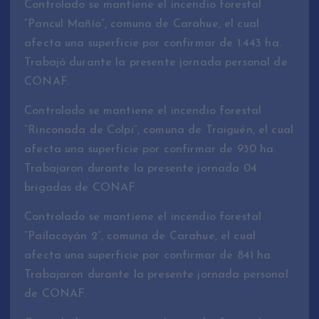
Controlado se mantiene el incendio forestal
“Pancul Mañío”, comuna de Carahue, el cual
afecta una superficie por confirmar de 1.443 ha.
Trabajó durante la presente jornada personal de
CONAF.
Controlado se mantiene el incendio forestal
“Rinconada de Colpi”, comuna de Traiguén, el cual
afecta una superficie por confirmar de 930 ha.
Trabajaron durante la presente jornada 04
brigadas de CONAF.
Controlado se mantiene el incendio forestal
“Pailacoyán 2”, comuna de Carahue, el cual
afecta una superficie por confirmar de 841 ha.
Trabajaron durante la presente jornada personal
de CONAF.