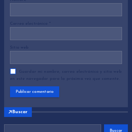
Correo electrónico
*
Sitio web
Guardar mi nombre, correo electrónico y sitio web
en este navegador para la próxima vez que comente.
Buscar
Buscar