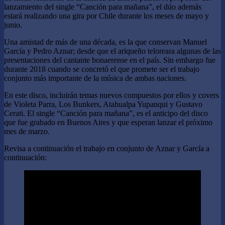
lanzamiento del single “Canción para mañana”, el dúo además
estará realizando una gira por Chile durante los meses de mayo y
junio.
Una amistad de más de una década, es la que conservan Manuel
García y Pedro Aznar; desde que el ariqueño teloreara algunas de las
presentaciones del cantante bonaerense en el país. Sin embargo fue
durante 2018 cuando se concretó el que promete ser el trabajo
conjunto más importante de la música de ambas naciones.
En este disco, incluirán temas nuevos compuestos por ellos y covers
de Violeta Parra, Los Bunkers, Atahualpa Yupanqui y Gustavo
Cerati. El single “Canción para mañana”, es el anticipo del disco
que fue grabado en Buenos Aires y que esperan lanzar el próximo
mes de marzo.
Revisa a continuación el trabajo en conjunto de Aznar y García a
continuación: