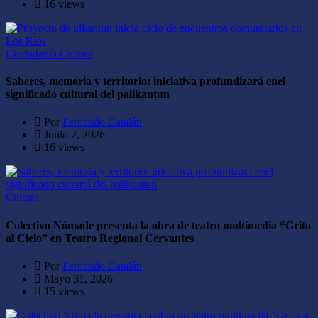
16 views
Ciudadanía
Cultura
Saberes, memoria y territorio: iniciativa profundizará enel
significado cultural del palikantun
Por
Fernando Catalán
Junio 2, 2026
16 views
Cultura
Colectivo Nómade presenta la obra de teatro multimedia “Grito
al Cielo” en Teatro Regional Cervantes
Por
Fernando Catalán
Mayo 31, 2026
15 views