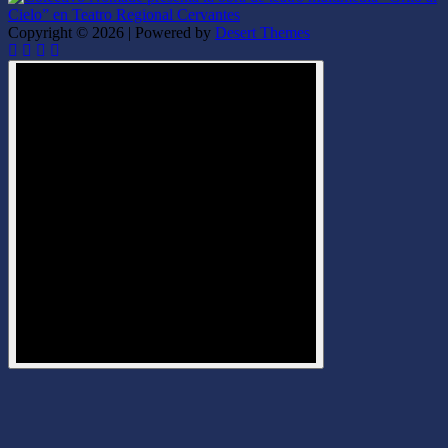
Copyright © 2026 | Powered by
Desert Themes