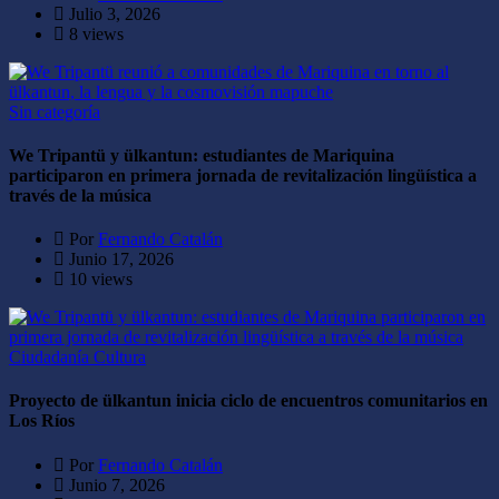
Julio 3, 2026
8 views
Sin categoría
We Tripantü y ülkantun: estudiantes de Mariquina
participaron en primera jornada de revitalización lingüística a
través de la música
Por
Fernando Catalán
Junio 17, 2026
10 views
Ciudadanía
Cultura
Proyecto de ülkantun inicia ciclo de encuentros comunitarios en
Los Ríos
Por
Fernando Catalán
Junio 7, 2026