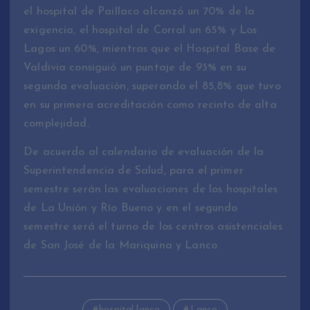
el hospital de Paillaco alcanzó un 70% de la
exigencia, el hospital de Corral un 65% y Los
Lagos un 60%, mientras que el Hospital Base de
Valdivia consiguió un puntaje de 93% en su
segunda evaluación, superando el 85,8% que tuvo
en su primera acreditación como recinto de alta
complejidad.
De acuerdo al calendario de evaluación de la
Superintendencia de Salud, para el primer
semestre serán las evaluaciones de los hospitales
de La Unión y Río Bueno y en el segundo
semestre será el turno de los centros asistenciales
de San José de la Mariquina y Lanco.
hospital lanco
Lanco