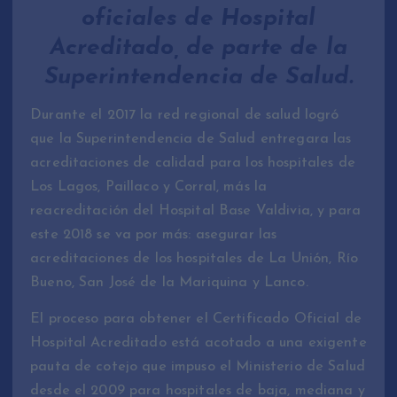
oficiales de Hospital
Acreditado, de parte de la
Superintendencia de Salud.
Durante el 2017 la red regional de salud logró
que la Superintendencia de Salud entregara las
acreditaciones de calidad para los hospitales de
Los Lagos, Paillaco y Corral, más la
reacreditación del Hospital Base Valdivia, y para
este 2018 se va por más: asegurar las
acreditaciones de los hospitales de La Unión, Río
Bueno, San José de la Mariquina y Lanco.
El proceso para obtener el Certificado Oficial de
Hospital Acreditado está acotado a una exigente
pauta de cotejo que impuso el Ministerio de Salud
desde el 2009 para hospitales de baja, mediana y