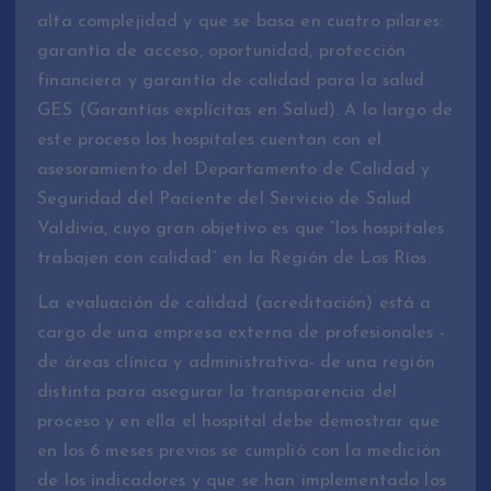
alta complejidad y que se basa en cuatro pilares:
garantía de acceso, oportunidad, protección
financiera y garantía de calidad para la salud
GES (Garantías explícitas en Salud). A lo largo de
este proceso los hospitales cuentan con el
asesoramiento del Departamento de Calidad y
Seguridad del Paciente del Servicio de Salud
Valdivia, cuyo gran objetivo es que “los hospitales
trabajen con calidad” en la Región de Los Ríos.
La evaluación de calidad (acreditación) está a
cargo de una empresa externa de profesionales -
de áreas clínica y administrativa- de una región
distinta para asegurar la transparencia del
proceso y en ella el hospital debe demostrar que
en los 6 meses previos se cumplió con la medición
de los indicadores y que se han implementado los