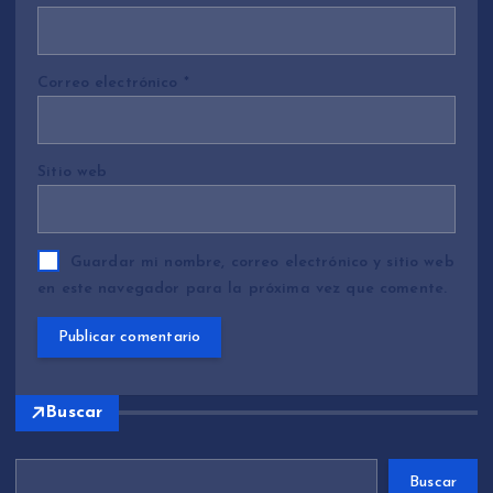
Correo electrónico
*
Sitio web
Guardar mi nombre, correo electrónico y sitio web
en este navegador para la próxima vez que comente.
Buscar
Buscar