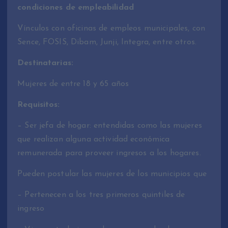
condiciones de empleabilidad
Vínculos con oficinas de empleos municipales, con
Sence, FOSIS, Dibam, Junji, Integra, entre otros.
Destinatarias:
Mujeres de entre 18 y 65 años
Requisitos:
– Ser jefa de hogar: entendidas como las mujeres
que realizan alguna actividad económica
remunerada para proveer ingresos a los hogares.
Pueden postular las mujeres de los municipios que
– Pertenecen a los tres primeros quintiles de
ingreso