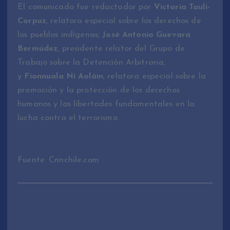
El comunicado fue redactador por
Victoria Tauli-
Corpuz
, relatora especial sobre los derechos de
los pueblos indígenas;
José Antonio Guevara
Bermúdez
, presidente relator del Grupo de
Trabajo sobre la Detención Arbitraria,
y
Fionnuala Ní Aoláin
, relatora especial sobre la
promoción y la protección de los derechos
humanos y las libertades fundamentales en la
lucha contra el terrorismo.
Fuente: Cnnchile.com