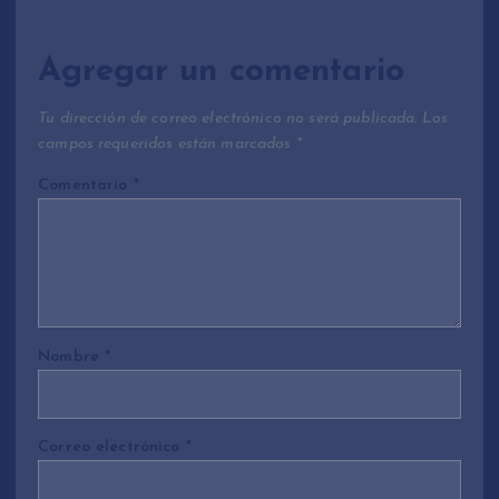
Agregar un comentario
Tu dirección de correo electrónico no será publicada.
Los
campos requeridos están marcados
*
Comentario
*
Nombre
*
Correo electrónico
*