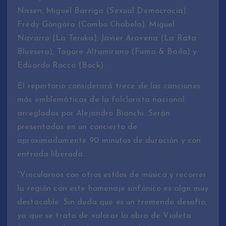
Nissen, Miguel Barriga (Sexual Democracia),
Fredy Góngora (Combo Chabela), Miguel
Navarro (La Teruka), Javier Aravena (La Rata
Bluesera), Tagore Altamirano (Fuma & Baila) y
Eduardo Rocco (Bock).
El repertorio considerará trece de las canciones
más emblemáticas de la folclorista nacional
arregladas por Alejandro Bianchi. Serán
presentadas en un concierto de
aproximadamente 90 minutos de duración y con
entrada liberada.
“Vincularnos con otros estilos de música y recorrer
la región con este homenaje sinfónico es algo muy
destacable. Sin duda que es un tremendo desafío,
ya que se trata de valorar la obra de Violeta