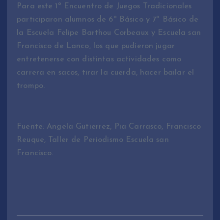
Para este 1º Encuentro de Juegos Tradicionales
participaron alumnos de 6º Básico y 7º Básico de
la Escuela Felipe Barthou Corbeaux y Escuela san
Francisco de Lanco, los que pudieron jugar
entretenerse con distintas actividades como
carrera en sacos, tirar la cuerda, hacer bailar el
trompo.
Fuente: Angela Gutierrez, Pia Carrasco, Francisco
Reuque, Taller de Periodismo Escuela san
Francisco.