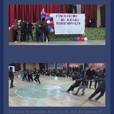
Durante la jornada de la tarde del día jueves 21