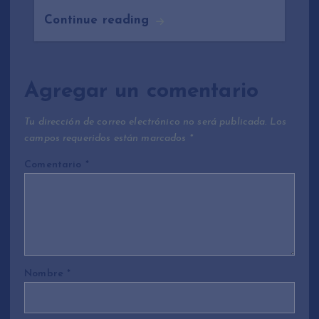
Continue reading
Agregar un comentario
Tu dirección de correo electrónico no será publicada.
Los
campos requeridos están marcados
*
Comentario
*
Nombre
*