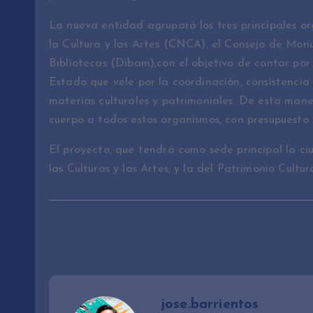
La nueva entidad agrupará los tres principales or
la Cultura y las Artes (CNCA), el Consejo de Mo
Bibliotecas (Dibam),con el objetivo de contar por
Estado que vele por la coordinación, consistencia 
materias culturales y patrimoniales. De esta maner
cuerpo a todos estos organismos, con presupuesto p
El proyecto, que tendrá como sede principal la ci
las Culturas y las Artes, y la del Patrimonio Cultura
jose.barrientos