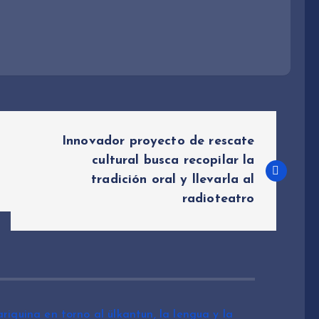
Innovador proyecto de rescate
cultural busca recopilar la
tradición oral y llevarla al
radioteatro