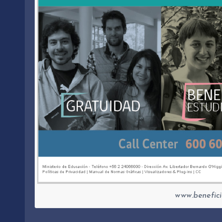
www.benefici