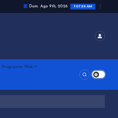
Dom. Ago 9th, 2026
7:07:27 AM
Programas Web