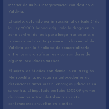
interior de un bus interprovincial con destino a
Valdivia.
El sujeto, detenido por infracción al artículo 3° de
la Ley 20.000, habría adquirido la droga en la
zona central del país para luego trasladarla, a
través de un bus interprovincial, a la ciudad de
Valdivia, con la finalidad de comercializarla
entre los microtraficantes y consumidores de
algunas localidades sureñas.
El sujeto, de 31 años, con domicilio en la región
Metropolitana, no registra antecedentes de
detenciones anteriores ni encargos judiciales en
su contra. El imputado portaba 1.302,09 gramos
de cannabis sativa, distribuida en siete
contenedores envueltos en plástico.