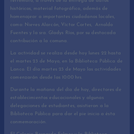
terremoto, a través de la entrega de datos
históricos, material fotográfico, además de
homenajear a importantes ciudadanos locales,
como: Nieves Alarcón, Víctor Cortes, Arnoldo
Fuentes y la sra. Gladys Ríos, por su destacada
contribución a la comuna.
La actividad se realiza desde hoy lunes 22 hasta
el martes 23 de Mayo, en la Biblioteca Pública de
Lanco. El día martes 23 de Mayo las actividades
comenzarán desde las 10:00 hrs.
Durante la mañana del día de hoy, directores de
establecimientos educacionales y algunas
delegaciones de estudiantes, asistieron a la
Biblioteca Pública para dar el pie inicio a ésta
conmemoración.