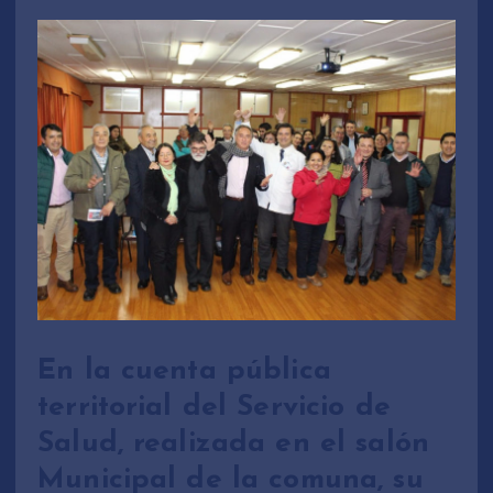
En la cuenta pública
territorial del Servicio de
Salud, realizada en el salón
Municipal de la comuna, su