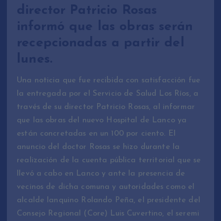
director Patricio Rosas
informó que las obras serán
recepcionadas a partir del
lunes.
Una noticia que fue recibida con satisfacción fue
la entregada por el Servicio de Salud Los Ríos, a
través de su director Patricio Rosas, al informar
que las obras del nuevo Hospital de Lanco ya
están concretadas en un 100 por ciento. El
anuncio del doctor Rosas se hizo durante la
realización de la cuenta pública territorial que se
llevó a cabo en Lanco y ante la presencia de
vecinos de dicha comuna y autoridades como el
alcalde lanquino Rolando Peña, el presidente del
Consejo Regional (Core) Luis Cuvertino, el seremi