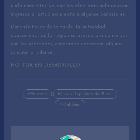
pudo concretar, ya que los afectados solo dejaron
ingresar al establecimiento a algunos concejales.
Durante horas de la tarde, la autoridad
educacional de la región se acercara a conversar
con los afectados, esperando encontrar alguna
solución al dilema.
NOTICIA EN DESARROLLO
En toma
Liceo República del Brasil
Malalhue