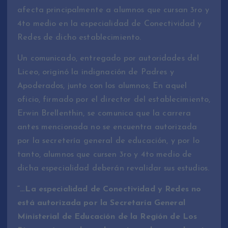
afecta principalmente a alumnos que cursan 3ro y
4to medio en la especialidad de Conectividad y
Redes de dicho establecimiento.
Un comunicado, entregado por autoridades del
Liceo, originó la indignación de Padres y
Apoderados, junto con los alumnos; En aquel
oficio, firmado por el director del establecimiento,
Erwin Brellenthin, se comunica que la carrera
antes mencionada no se encuentra autorizada
por la secretería general de educación, y por lo
tanto, alumnos que cursen 3ro y 4to medio de
dicha especialidad deberán revalidar sus estudios.
“…La especialidad de Conectividad y Redes no
está autorizada por la Secretaría General
Ministerial de Educación de la Región de Los