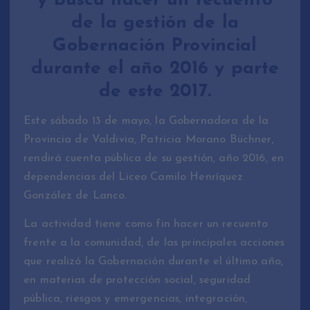
y busca hacer un recuento
de la gestión de la
Gobernación Provincial
durante el año 2016 y parte
de este 2017.
Este sábado 13 de mayo, la Gobernadora de la
Provincia de Valdivia, Patricia Morano Büchner,
rendirá cuenta pública de su gestión, año 2016, en
dependencias del Liceo Camilo Henríquez
González de Lanco.
La actividad tiene como fin hacer un recuento
frente a la comunidad, de las principales acciones
que realizó la Gobernación durante el último año,
en materias de protección social, seguridad
pública, riesgos y emergencias, integración,