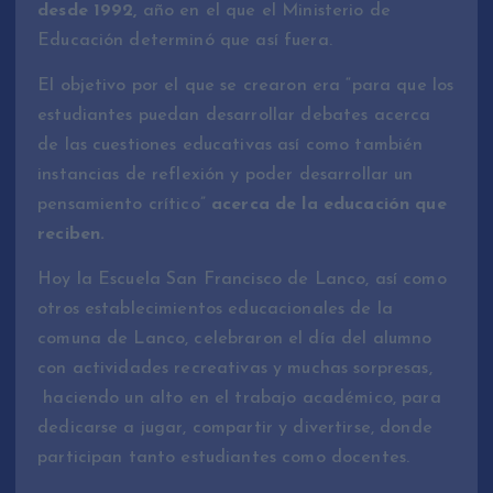
desde 1992,
año en el que el Ministerio de
Educación determinó que así fuera.
El objetivo por el que se crearon era “para que los
estudiantes puedan desarrollar debates acerca
de las cuestiones educativas así como también
instancias de reflexión y poder desarrollar un
pensamiento crítico”
acerca de la educación que
reciben.
Hoy la Escuela San Francisco de Lanco, así como
otros establecimientos educacionales de la
comuna de Lanco, celebraron el día del alumno
con actividades recreativas y muchas sorpresas,
haciendo un alto en el trabajo académico, para
dedicarse a jugar, compartir y divertirse, donde
participan tanto estudiantes como docentes.