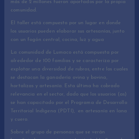
más de 2 millones fueron aportados por la propia
comunidad.
El taller está compuesto por un lugar en donde
los usuarios pueden elaborar sus artesanías, junto
con un fogón central, cocina, luz y agua
La comunidad de Lumaco está compuesta por
alrededor de 100 familias y se caracteriza por
explotar una diversidad de rubros, entre los cuales
se destacan la ganadería ovina y bovina,
hortalizas y artesanía. Esta última ha cobrado
relevancia en el sector, dado que los usuarios (as)
se han capacitado por el Programa de Desarrollo
Territorial Indígena (PDTI), en artesanía en lana
y cuero.
Sobre el grupo de personas que se verán