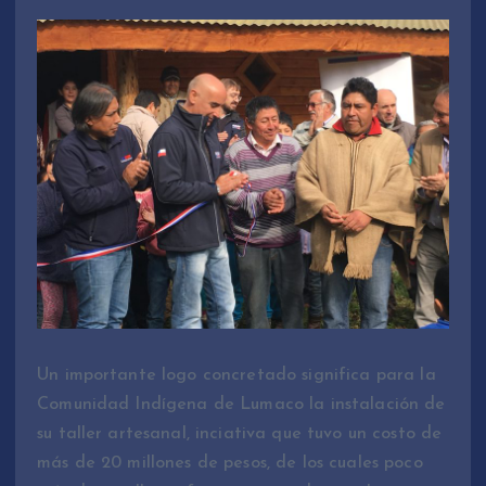
Un importante logo concretado significa para la
Comunidad Indígena de Lumaco la instalación de
su taller artesanal, inciativa que tuvo un costo de
más de 20 millones de pesos, de los cuales poco