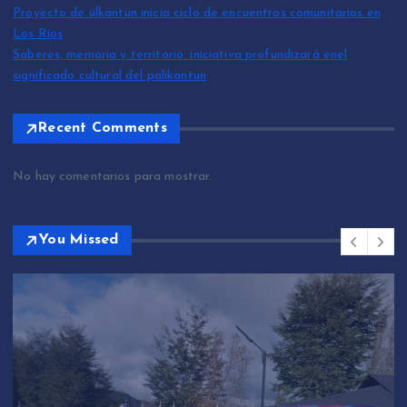
Proyecto de ülkantun inicia ciclo de encuentros comunitarios en
Los Ríos
Saberes, memoria y territorio: iniciativa profundizará enel
significado cultural del palikantun
Recent Comments
No hay comentarios para mostrar.
You Missed