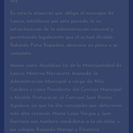
vez.
Es esta la situación que obliga al municipio de
Lanco, establecer por este periodo, la re-
estructuración de la administración comunal y
permitiendo legalmente que el actual Alcalde
Rolando Peña Riquelme, abocarse en pleno a su
campaña.
Asume como Alcaldesa (s) de la Municipalidad de
Lanco, Minerva Navarrete Araneda, la
Administración Municipal a cargo de Nilo
Cordero y como Presidente del Concejo Municipal
y Alcalde Protococar, el Concejal Juan Rocha
Aguilera, ya que los dos concejales que obtuvieron
más alta votación María Luisa Vargas y Juan
Santana son también candidatos a la alcaldía; y
sus colegas Rosendo Manqui y Eleuterio