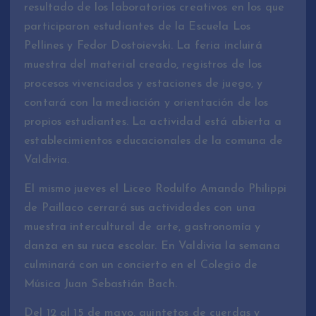
resultado de los laboratorios creativos en los que
participaron estudiantes de la Escuela Los
Pellines y Fedor Dostoievski. La feria incluirá
muestra del material creado, registros de los
procesos vivenciados y estaciones de juego, y
contará con la mediación y orientación de los
propios estudiantes. La actividad está abierta a
establecimientos educacionales de la comuna de
Valdivia.
El mismo jueves el Liceo Rodulfo Amando Philippi
de Paillaco cerrará sus actividades con una
muestra intercultural de arte, gastronomía y
danza en su ruca escolar. En Valdivia la semana
culminará con un concierto en el Colegio de
Música Juan Sebastián Bach.
Del 12 al 15 de mayo, quintetos de cuerdas y