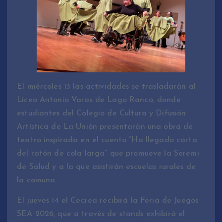
El miércoles 13 las actividades se trasladarán al
Liceo Antonio Varas de Lago Ranco, donde
estudiantes del Colegio de Cultura y Difusión
Artística de La Unión presentarán una obra de
teatro inspirada en el cuento “Ha llegado carta
del ratón de cola larga” que promueve la Seremi
de Salud y a la que asistirán escuelas rurales de
la comuna.
El jueves 14 el Cecrea recibirá la Feria de Juegos
SEA 2026, que a través de stands exhibirá el