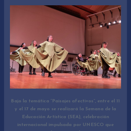
Bajo la temática “Paisajes afectivos”, entre el 11
y el 17 de mayo se realizará la Semana de la
Educación Artística (SEA), celebración
internacional impulsada por UNESCO que