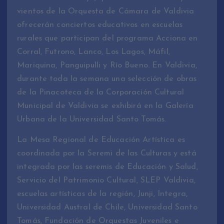
vientos de la Orquesta de Cámara de Valdivia
ofrecerán conciertos educativos en escuelas
rurales que participan del programa Acciona en
Corral, Futrono, Lanco, Los Lagos, Máfil,
Mariquina, Panguipulli y Río Bueno. En Valdivia,
durante toda la semana una selección de obras
de la Pinacoteca de la Corporación Cultural
Municipal de Valdivia se exhibirá en la Galería
Urbana de la Universidad Santo Tomás.
La Mesa Regional de Educación Artística es
coordinada por la Seremi de las Culturas y está
integrada por las seremis de Educación y Salud,
Servicio del Patrimonio Cultural, SLEP Valdivia,
escuelas artísticas de la región, Junji, Integra,
Universidad Austral de Chile, Universidad Santo
Tomás, Fundación de Orquestas Juveniles e