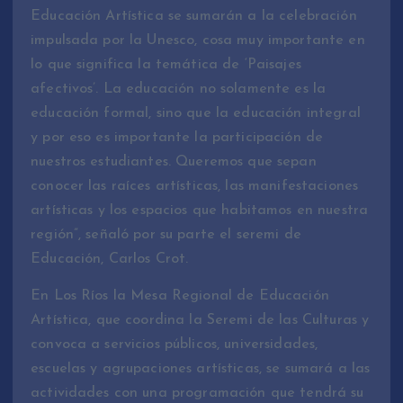
Educación Artística se sumarán a la celebración
impulsada por la Unesco, cosa muy importante en
lo que significa la temática de ‘Paisajes
afectivos’. La educación no solamente es la
educación formal, sino que la educación integral
y por eso es importante la participación de
nuestros estudiantes. Queremos que sepan
conocer las raíces artísticas, las manifestaciones
artísticas y los espacios que habitamos en nuestra
región”, señaló por su parte el seremi de
Educación, Carlos Crot.
En Los Ríos la Mesa Regional de Educación
Artística, que coordina la Seremi de las Culturas y
convoca a servicios públicos, universidades,
escuelas y agrupaciones artísticas, se sumará a las
actividades con una programación que tendrá su